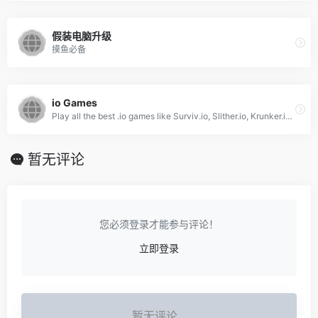
假装电脑升级
摸鱼必备
io Games
Play all the best .io games like Surviv.io, Slither.io, Krunker.io and Moomoo. Games are updated daily and are fully unblocked.
暂无评论
您必须登录才能参与评论！
立即登录
暂无评论...