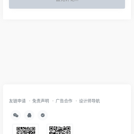
友链申请
免责声明
广告合作
设计师导航