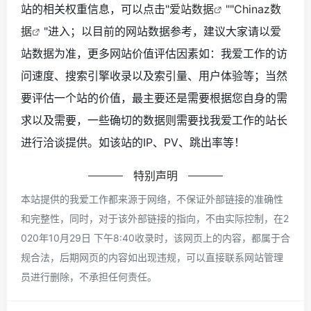
站的相关权重信息，可以点击"
爱站数据
""
Chinaz数
据
"进入；以目前的网站数据参考，建议大家请以爱
站数据为准，更多网站价值评估因素如：我爱工作的访
问速度、搜索引擎收录以及索引量、用户体验等；当然
要评估一个站的价值，最主要还是需要根据您自身的需
求以及需要，一些确切的数据则需要找我爱工作的站长
进行洽谈提供。如该站的IP、PV、跳出率等！
特别声明
本站提供的我爱工作都来源于网络，不保证外部链接的准确性
和完整性，同时，对于该外部链接的指向，不由实际控制，在2
020年10月29日 下午8:40收录时，该网页上的内容，都属于合
规合法，后期网页的内容如出现违规，可以直接联系网站管理
员进行删除，不承担任何责任。