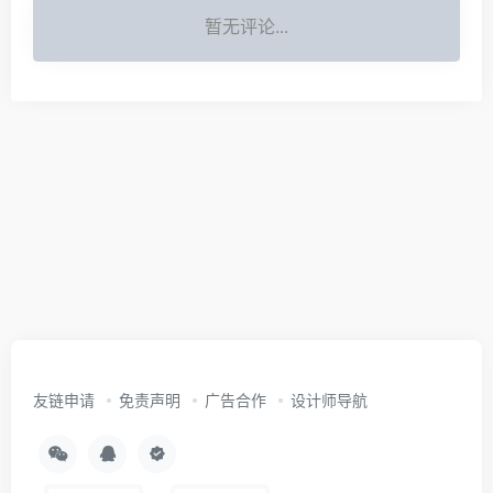
暂无评论...
友链申请
免责声明
广告合作
设计师导航