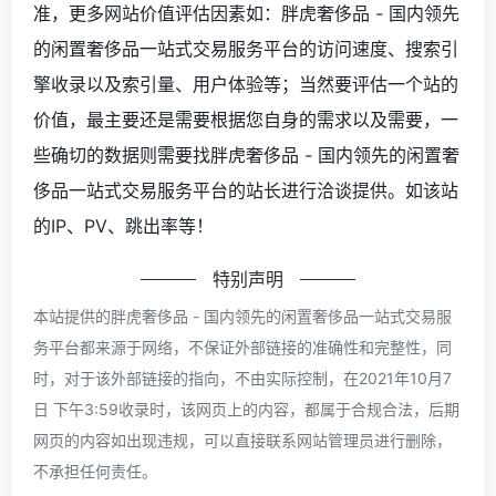
准，更多网站价值评估因素如：胖虎奢侈品 - 国内领先
的闲置奢侈品一站式交易服务平台的访问速度、搜索引
擎收录以及索引量、用户体验等；当然要评估一个站的
价值，最主要还是需要根据您自身的需求以及需要，一
些确切的数据则需要找胖虎奢侈品 - 国内领先的闲置奢
侈品一站式交易服务平台的站长进行洽谈提供。如该站
的IP、PV、跳出率等！
特别声明
本站提供的胖虎奢侈品 - 国内领先的闲置奢侈品一站式交易服
务平台都来源于网络，不保证外部链接的准确性和完整性，同
时，对于该外部链接的指向，不由实际控制，在2021年10月7
日 下午3:59收录时，该网页上的内容，都属于合规合法，后期
网页的内容如出现违规，可以直接联系网站管理员进行删除，
不承担任何责任。