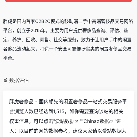
胖虎是国内首家C2B2C模式的移动端二手中高端奢侈品交易网络
平台，创立于2015年。主要为用户提供奢侈品查询、评估、鉴
定、养护、回收、寄售、社交等服务，致力于让用户手中的闲置
奢侈品流动起来，打造一个安全可靠便捷实惠的闲置奢侈品交易
平台。
数据评估
胖虎奢侈品 - 国内领先的闲置奢侈品一站式交易服务平
台浏览人数已经达到1,515，如你需要查询该站的相关
权重信息，可以点击"
爱站数据
""
Chinaz数据
"进
入；以目前的网站数据参考，建议大家请以爱站数据为