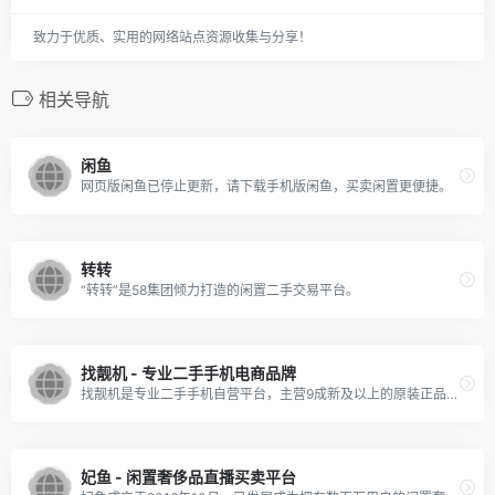
致力于优质、实用的网络站点资源收集与分享！
相关导航
闲鱼
网页版闲鱼已停止更新，请下载手机版闲鱼，买卖闲置更便捷。
转转
“转转”是58集团倾力打造的闲置二手交易平台。
找靓机 - 专业二手手机电商品牌
找靓机是专业二手手机自营平台，主营9成新及以上的原装正品二手手机、平板电脑、笔记本电脑以及3C配件等数码产品。
妃鱼 - 闲置奢侈品直播买卖平台