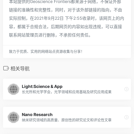
本站提供的Geoscience Frontiers都来源于网络，不保证外部
链接的准确性和完整性，同时，对于该外部链接的指向，不由
实际控制，在2021年9月22日 下午2:55收录时，该网页上的内
容，都属于合规合法，后期网页的内容如出现违规，可以直接
联系网站管理员进行删除，不承担任何责任。
致力于优质、实用的网络站点资源收集与分享！
相关导航
Light:Science & App
长光所和光学学会，光学领域和应用基础及研究应用成果
Nano Research
纳米研究领域的高质量、原创性的研究论文和评论性文章