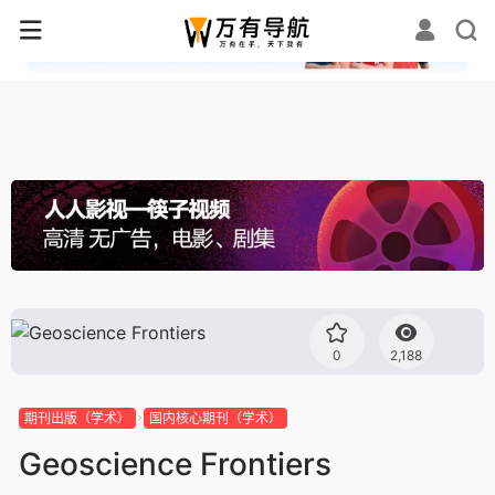
✕
0
2,188
期刊出版（学术）
国内核心期刊（学术）
Geoscience Frontiers