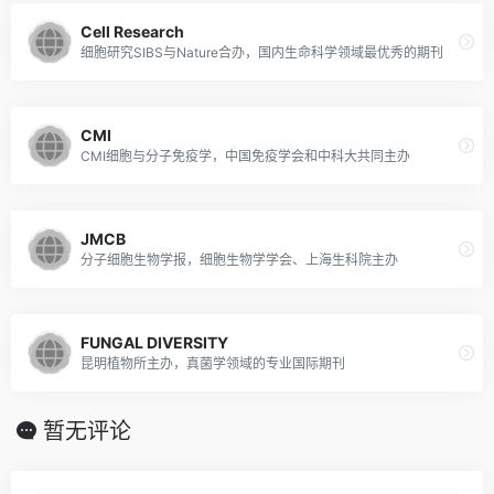
Cell Research
细胞研究SIBS与Nature合办，国内生命科学领域最优秀的期刊
CMI
CMI细胞与分子免疫学，中国免疫学会和中科大共同主办
JMCB
分子细胞生物学报，细胞生物学学会、上海生科院主办
FUNGAL DIVERSITY
昆明植物所主办，真菌学领域的专业国际期刊
暂无评论