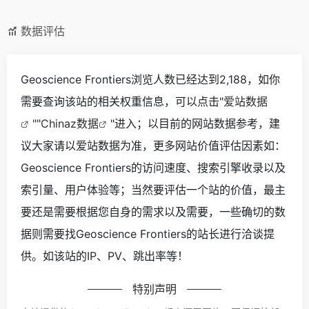
数据评估
Geoscience Frontiers浏览人数已经达到2,188，如你
需要查询该站的相关权重信息，可以点击"
爱站数据
""
Chinaz数据
"进入；以目前的网站数据参考，建
议大家请以爱站数据为准，更多网站价值评估因素如：
Geoscience Frontiers的访问速度、搜索引擎收录以及
索引量、用户体验等；当然要评估一个站的价值，最主
要还是需要根据您自身的需求以及需要，一些确切的数
据则需要找Geoscience Frontiers的站长进行洽谈提
供。如该站的IP、PV、跳出率等！
特别声明