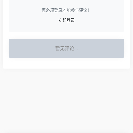
您必须登录才能参与评论！
立即登录
暂无评论...