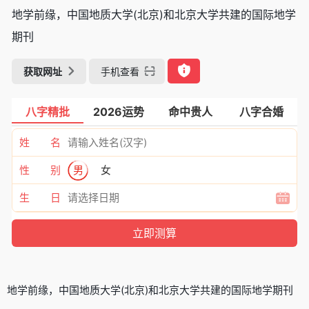
地学前缘，中国地质大学(北京)和北京大学共建的国际地学
期刊
获取网址
手机查看
八字精批
2026运势
命中贵人
八字合婚
姓 名
性 别
男
女
生 日
地学前缘，中国地质大学(北京)和北京大学共建的国际地学期刊