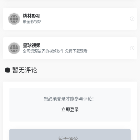
桃林影视
最全影视站
星球视频
全网资源最齐的视频软件 免费下载观看
暂无评论
您必须登录才能参与评论！
立即登录
暂无评论...