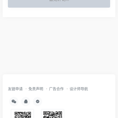
友链申请
免责声明
广告合作
设计师导航