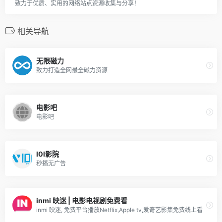
致力于优质、实用的网络站点资源收集与分享！
相关导航
无限磁力
致力打造全网最全磁力资源
电影吧
电影吧
l0l影院
秒播无广告
inmi 映迷 | 电影电视剧免费看
inmi 映迷, 免费平台播放Netflix,Apple tv,爱奇艺影集免费线上看