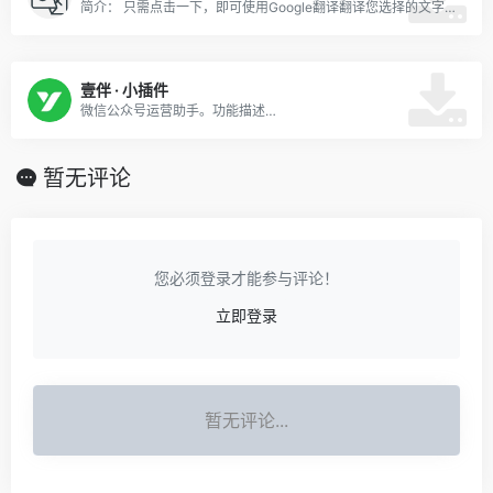
简介： 只需点击一下，即可使用Google翻译翻译您选择的文字。以最简单的方式翻译。
壹伴 · 小插件
微信公众号运营助手。功能描述…
暂无评论
您必须登录才能参与评论！
立即登录
暂无评论...