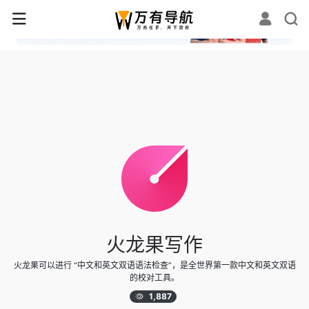
✕
火龙果写作
火龙果可以进行 “中文和英文双语语法检查”，是全世界第一款中文和英文双语
的校对工具。
1,887