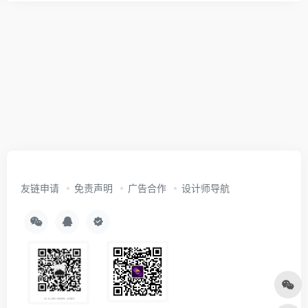
友链申请
免责声明
广告合作
设计师导航