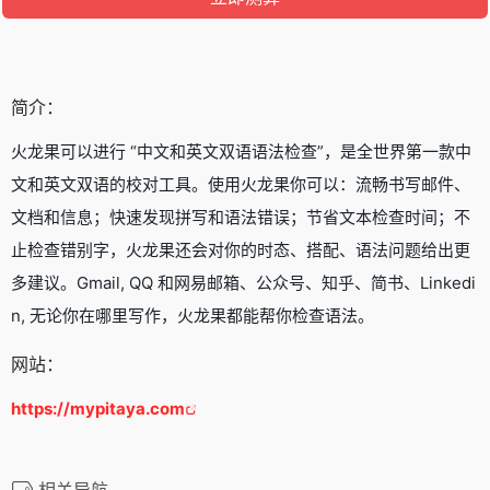
简介：
火龙果可以进行 “中文和英文双语语法检查”，是全世界第一款中
文和英文双语的校对工具。使用火龙果你可以：流畅书写邮件、
文档和信息；快速发现拼写和语法错误；节省文本检查时间；不
止检查错别字，火龙果还会对你的时态、搭配、语法问题给出更
多建议。Gmail, QQ 和网易邮箱、公众号、知乎、简书、Linkedi
n, 无论你在哪里写作，火龙果都能帮你检查语法。
网站：
https://mypitaya.com
相关导航