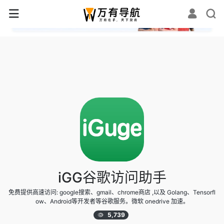
✕
iGG谷歌访问助手
免费提供高速访问: google搜索、gmail、chrome商店 ,以及 Golang、Tensorfl
ow、Android等开发者等谷歌服务。微软 onedrive 加速。
5,739