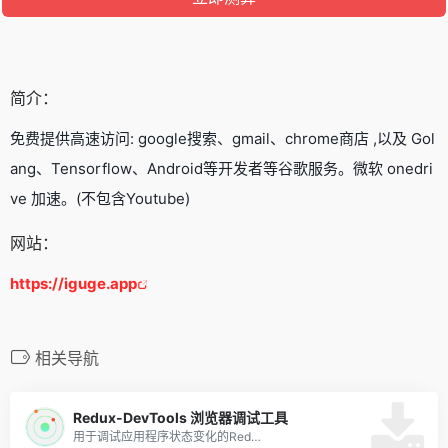
简介：
免费提供高速访问: google搜索、gmail、chrome商店 ,以及 Gol
ang、Tensorflow、Android等开发者等谷歌服务。微软 onedri
ve 加速。(不包含Youtube)
网站：
https://iguge.app
相关导航
Redux-DevTools 浏览器调试工具
用于调试应用程序状态变化的Red…