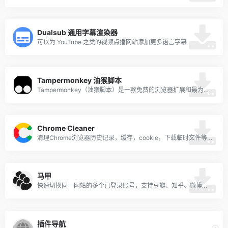
Dualsub 通用字幕渲染器
可以为 YouTube 之类的视频点播网站添加更多语言字幕
Tampermonkey 油猴脚本
Tampermonkey（油猴脚本）是一款免费的浏览器扩展和最为流行的用户脚本管理器，
Chrome Cleaner
清理Chrome浏览器历史记录，缓存，cookie，下载临时文件等。
马甲
快速切换同一网站的多个已登录账号，支持豆瓣、知乎、微博、Twitter、Facebook 等等
插件导航