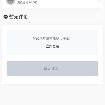
浏览器插件导航
暂无评论
您必须登录才能参与评论！
立即登录
暂无评论...