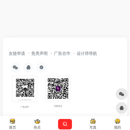
友链申请
免责声明
广告合作
设计师导航
扫码关注
广告合作
Copyright © 2026
沪ICP备2021007899号-5
Designed by
设计资源
首页
热点
写真
我的