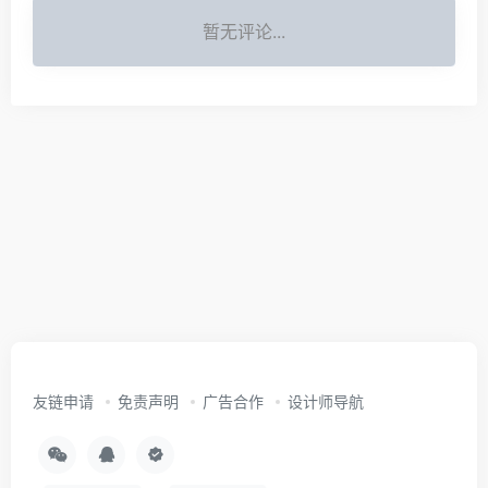
暂无评论...
友链申请
免责声明
广告合作
设计师导航