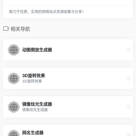
致力于优质、实用的网络站点资源收集与分享！
相关导航
动图倒放生成器
3D旋转效果
3D旋转效果
镜像炫光生成器
镜像炫光生成器
网名生成器