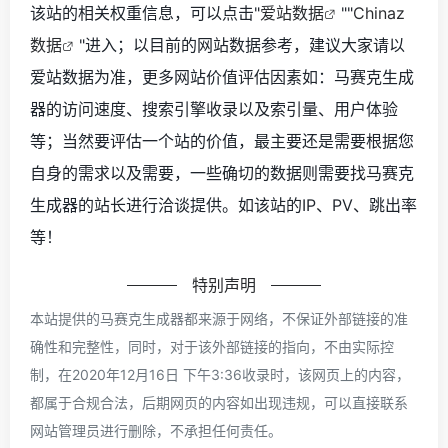
该站的相关权重信息，可以点击"
爱站数据
""
Chinaz
数据
"进入；以目前的网站数据参考，建议大家请以
爱站数据为准，更多网站价值评估因素如：马赛克生成
器的访问速度、搜索引擎收录以及索引量、用户体验
等；当然要评估一个站的价值，最主要还是需要根据您
自身的需求以及需要，一些确切的数据则需要找马赛克
生成器的站长进行洽谈提供。如该站的IP、PV、跳出率
等！
特别声明
本站提供的马赛克生成器都来源于网络，不保证外部链接的准
确性和完整性，同时，对于该外部链接的指向，不由实际控
制，在2020年12月16日 下午3:36收录时，该网页上的内容，
都属于合规合法，后期网页的内容如出现违规，可以直接联系
网站管理员进行删除，不承担任何责任。