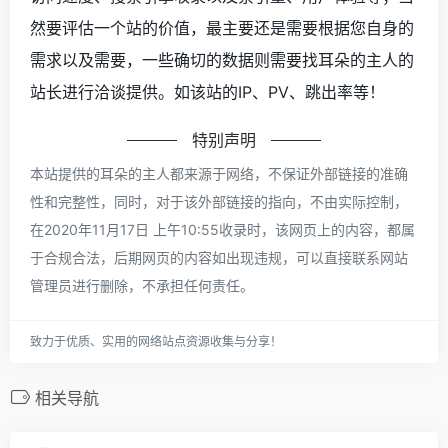
然要评估一个站的价值，最主要还是需要根据您自身的
需求以及需要，一些确切的数据则需要找耳朵的主人的
站长进行洽谈提供。如该站的IP、PV、跳出率等！
特别声明
本站提供的耳朵的主人都来源于网络，不保证外部链接的准确
性和完整性，同时，对于该外部链接的指向，不由实际控制，
在2020年11月17日 上午10:55收录时，该网页上的内容，都属
于合规合法，后期网页的内容如出现违规，可以直接联系网站
管理员进行删除，不承担任何责任。
致力于优质、实用的网络站点资源收集与分享！
相关导航