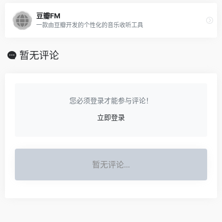
豆瓣FM
一款由豆瓣开发的个性化的音乐收听工具
暂无评论
您必须登录才能参与评论！
立即登录
暂无评论...