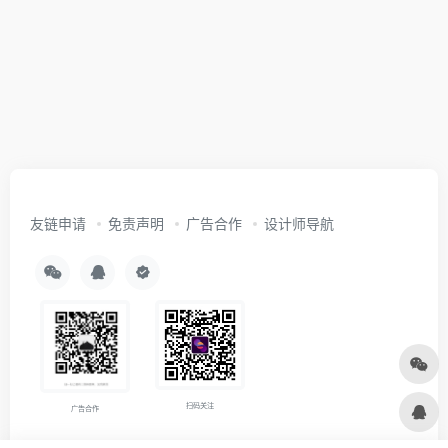
友链申请
免责声明
广告合作
设计师导航
扫码关注
广告合作