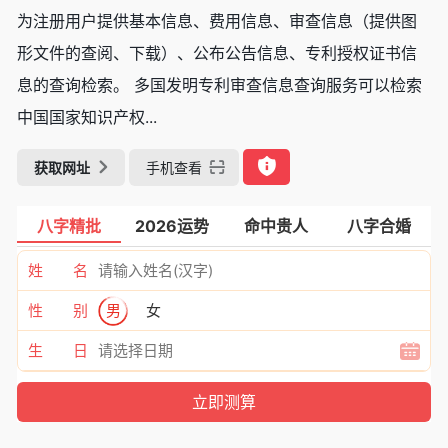
为注册用户提供基本信息、费用信息、审查信息（提供图
形文件的查阅、下载）、公布公告信息、专利授权证书信
息的查询检索。 多国发明专利审查信息查询服务可以检索
中国国家知识产权...
获取网址
手机查看
八字精批
2026运势
命中贵人
八字合婚
姓 名
性 别
男
女
生 日