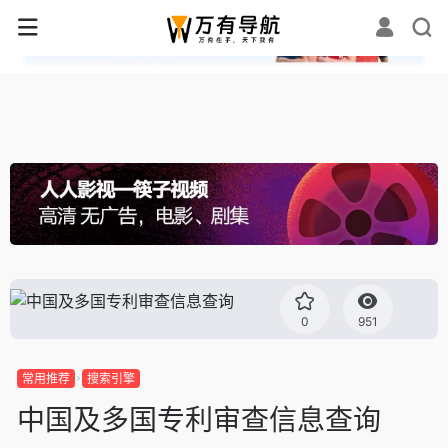
✕
0
951
常用推荐
搜索引擎
中国及多国专利审查信息查询