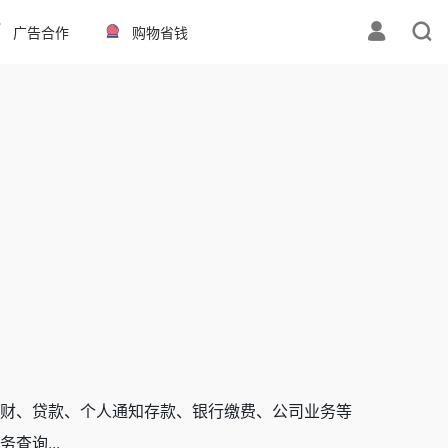
广告合作
购物省钱
财、贷款、个人通知存款、银行缴费、公司业务等
查询...