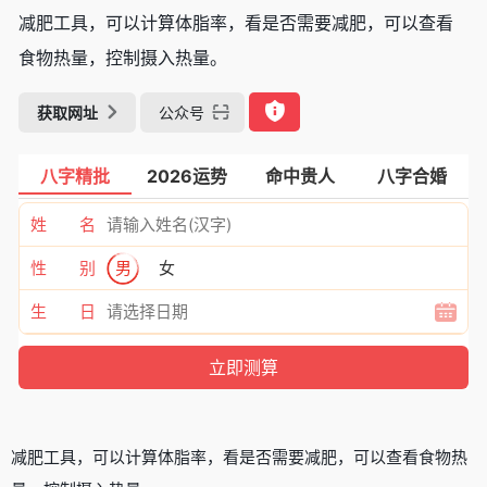
减肥工具，可以计算体脂率，看是否需要减肥，可以查看
食物热量，控制摄入热量。
获取网址
公众号
八字精批
2026运势
命中贵人
八字合婚
姓 名
性 别
男
女
生 日
减肥工具，可以计算体脂率，看是否需要减肥，可以查看食物热