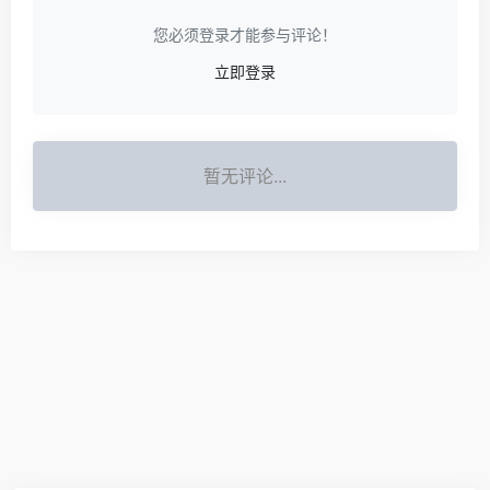
您必须登录才能参与评论！
立即登录
暂无评论...