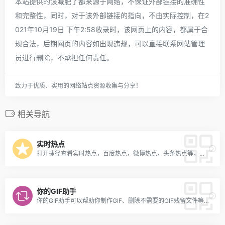
本站提供的该减肥了都来源于网络，不保证外部链接的准确性
和完整性，同时，对于该外部链接的指向，不由实际控制，在2
021年10月19日 下午2:58收录时，该网页上的内容，都属于合
规合法，后期网页的内容如出现违规，可以直接联系网站管理
员进行删除，不承担任何责任。
致力于优质、实用的网络站点资源收集与分享！
相关导航
实时热点
打开捷径查看实时热点，百度热点，微博热点，头条热点等，查看详情可跳转APP直接查看。
你的GIF助手
你的GIF助手可以帮助你制作GIF、删除不需要的GIF残留文件等，绝对会是你的得力助手。