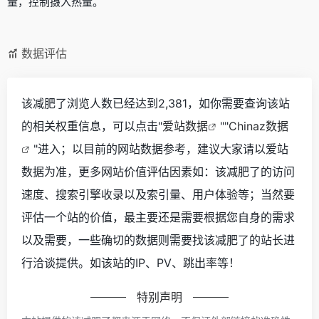
量，控制摄入热量。
数据评估
该减肥了浏览人数已经达到2,381，如你需要查询该站
的相关权重信息，可以点击"
爱站数据
""
Chinaz数据
"进入；以目前的网站数据参考，建议大家请以爱站
数据为准，更多网站价值评估因素如：该减肥了的访问
速度、搜索引擎收录以及索引量、用户体验等；当然要
评估一个站的价值，最主要还是需要根据您自身的需求
以及需要，一些确切的数据则需要找该减肥了的站长进
行洽谈提供。如该站的IP、PV、跳出率等！
特别声明