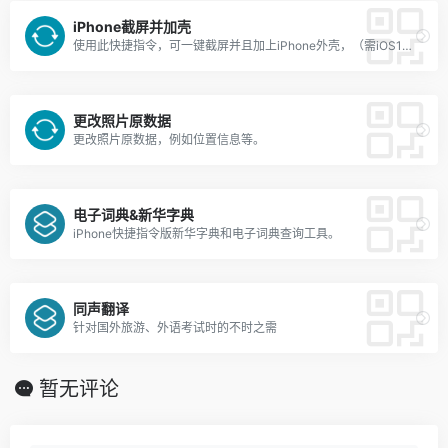
iPhone截屏并加壳
使用此快捷指令，可一键截屏并且加上iPhone外壳，（需iOS14.5Beta2或以上系统）
更改照片原数据
更改照片原数据，例如位置信息等。
电子词典&新华字典
iPhone快捷指令版新华字典和电子词典查询工具。
同声翻译
针对国外旅游、外语考试时的不时之需
暂无评论