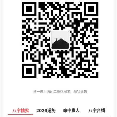
八字精批
2026运势
命中贵人
八字合婚