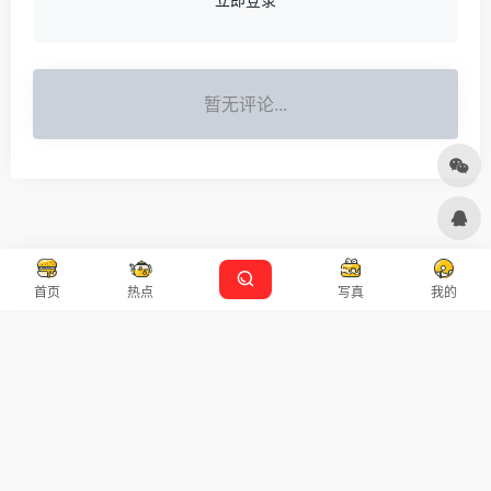
暂无评论...
首页
热点
写真
我的
友链申请
免责声明
广告合作
设计师导航