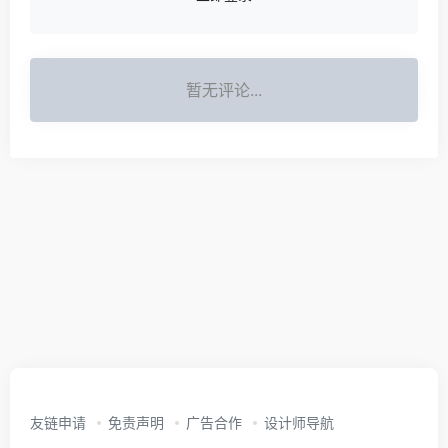
暂无评论...
友链申请
免责声明
广告合作
设计师导航