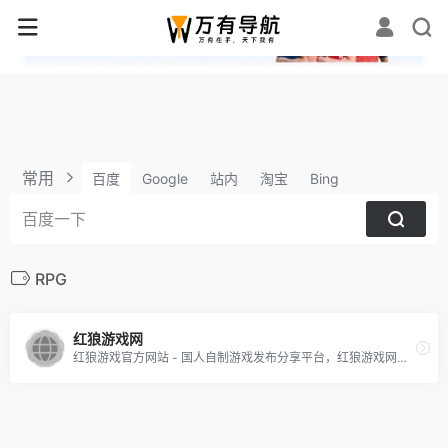
✕
常用
百度
Google
站内
淘宝
Bing
RPG
红狼游戏网
红狼游戏官方网站 - 国人自制游戏发布分享平台，红狼游戏网提供在线制作游戏工具，用双手创造属于你的世界！在线制作，在线分享，你的世界你做主！