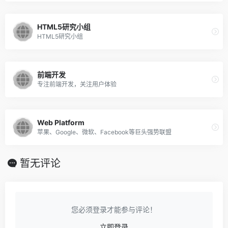
HTML5研究小组
HTML5研究小组
前端开发
专注前端开发，关注用户体验
Web Platform
苹果、Google、微软、Facebook等巨头强势联盟
暂无评论
您必须登录才能参与评论！
立即登录