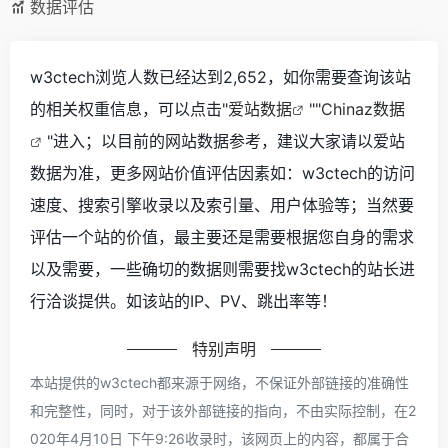
数据评估
w3ctech浏览人数已经达到2,652，如你需要查询该站
的相关权重信息，可以点击"
爱站数据
""
Chinaz数据
"进入；以目前的网站数据参考，建议大家请以爱站
数据为准，更多网站价值评估因素如：w3ctech的访问
速度、搜索引擎收录以及索引量、用户体验等；当然要
评估一个站的价值，最主要还是需要根据您自身的需求
以及需要，一些确切的数据则需要找w3ctech的站长进
行洽谈提供。如该站的IP、PV、跳出率等！
特别声明
本站提供的w3ctech都来源于网络，不保证外部链接的准确性
和完整性，同时，对于该外部链接的指向，不由实际控制，在2
020年4月10日 下午9:26收录时，该网页上的内容，都属于合