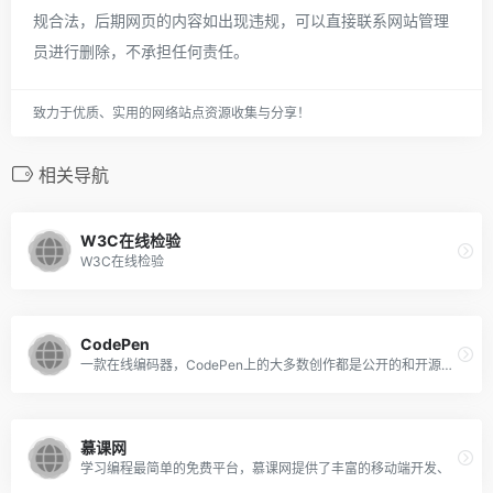
规合法，后期网页的内容如出现违规，可以直接联系网站管理
员进行删除，不承担任何责任。
致力于优质、实用的网络站点资源收集与分享！
相关导航
W3C在线检验
W3C在线检验
CodePen
一款在线编码器，CodePen上的大多数创作都是公开的和开源的。
慕课网
学习编程最简单的免费平台，慕课网提供了丰富的移动端开发、