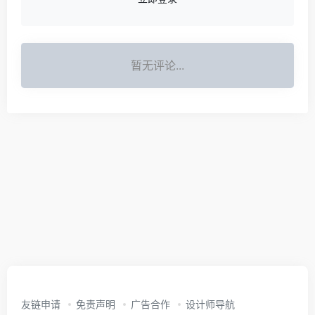
暂无评论...
友链申请
免责声明
广告合作
设计师导航