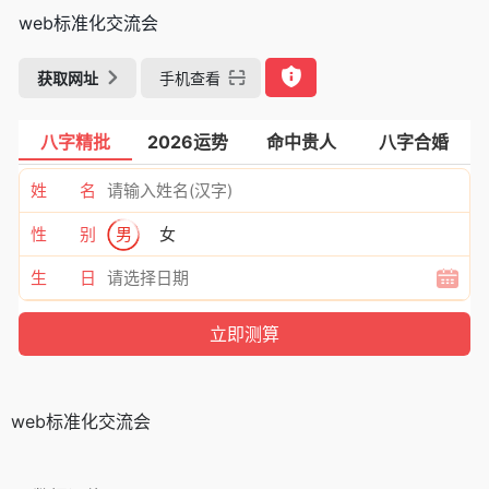
web标准化交流会
获取网址
手机查看
八字精批
2026运势
命中贵人
八字合婚
姓 名
性 别
男
女
生 日
web标准化交流会