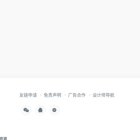
友链申请
免责声明
广告合作
设计师导航
资源