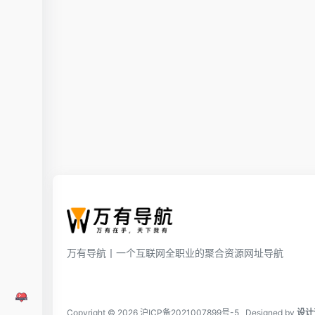
万有导航丨一个互联网全职业的聚合资源网址导航
Copyright © 2026
沪ICP备2021007899号-5
Designed by
设计