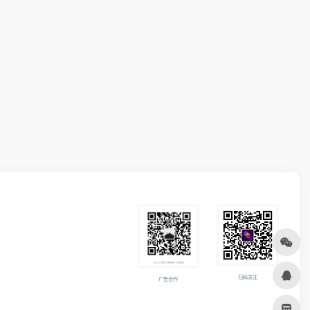
扫码关注
广告合作