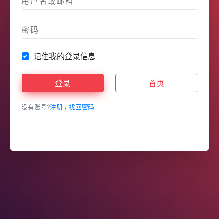
记住我的登录信息
登录
首页
没有账号?
注册
/
找回密码