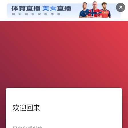
✕
欢迎回来